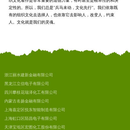
织文化看作是非常重要的道德力量，有时甚至是根本性的和决
定性的。所以，我们总是"兵马未动，文化先行"。我们依靠既
有的组织文化去选择人，也依靠它去影响人，改变人，约束
人。文化就是我们的灵魂。
浙江丽水建新金融有限公司
黑龙江立信电子有限公司
四川攀枝花瑞泽化工有限公司
内蒙古名扬金融有限公司
上海嘉定区悦东智能制造有限公司
上海虹口区陌昌电子有限公司
天津宝坻区宏图化工股份有限公司