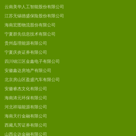
云南美华人工智能股份有限公司
江苏无锡德盛保险股份有限公司
海南宏图物流股份有限公司
宁夏群先信息技术有限公司
贵州磊理能源有限公司
宁夏庆炎证券有限公司
四川锦江区金鑫电子有限公司
安徽鑫达房地产有限公司
北京房山区盈盛汽车有限公司
安徽睿杰文化有限公司
海南涛元环保有限公司
河北祥瑞能源有限公司
海南天行金融有限公司
西藏凡芳证券有限公司
山西众达金融有限公司