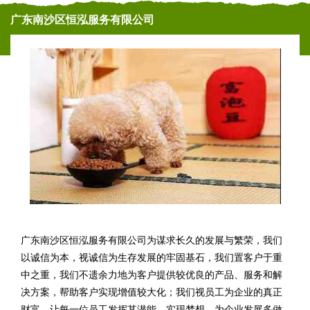
广东南沙区恒泓服务有限公司
广东南沙区恒泓服务有限公司为谋求长久的发展与繁荣，我们
以诚信为本，视诚信为生存发展的牢固基石，我们置客户于重
中之重，我们不遗余力地为客户提供较优良的产品、服务和解
决方案，帮助客户实现增值较大化；我们视员工为企业的真正
财富。让每一位员工发挥其潜能，实现梦想，为企业发展多做