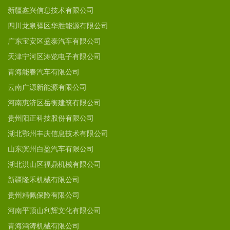
新疆鑫兴信息技术有限公司
四川龙泉驿区华胜能源有限公司
广东宝安区盛泰汽车有限公司
天津宁河区涛览电子有限公司
青海能春汽车有限公司
云南广源新能源有限公司
河南惠济区岳衡建筑有限公司
贵州阳正科技股份有限公司
湖北鄂州丰庆信息技术有限公司
山东滨州白盈汽车有限公司
湖北洪山区福鼎机械有限公司
新疆隆禾机械有限公司
贵州精佩保险有限公司
河南平顶山利辉文化有限公司
青海鸿涛机械有限公司