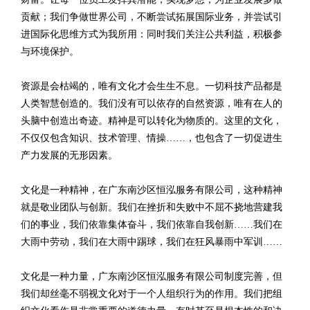
贡献；我们争做世界公司，不断尝试拓展国际业务，并尝试引
进国际化思维方式为我所用：同时我们关注公共利益，积极参
与环境保护。
资源是会枯竭的，唯有文化才会生生不息。一切科技产品都是
人类智慧创造的。我们没有可以依存的自然资源，唯有在人的
头脑中创造出奇迹。精神是可以转化为物质的。这里的文化，
不仅仅包含知识、技术管理、情操……，也包含了一切促进生
产力发展的无形因素。
文化是一种精神，在广东南沙区恒泓服务有限公司，这种精神
就是敬业团队与创新。我们在挫折和失败中不屈不挠地营建我
们的事业，我们依靠集体奋斗，我们依靠自我创新……我们在
大雨中劳动，我们在大雨中踢球，我们在狂风暴雨中军训……
文化是一种力量，广东南沙区恒泓服务有限公司制度完善，但
我们却丝毫不弱视文化对于一个人组织行为的作用。我们把组